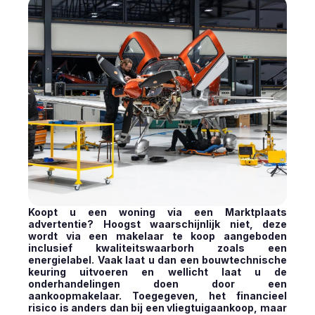
Koopt u een woning via een Marktplaats
advertentie? Hoogst waarschijnlijk niet, deze
wordt via een makelaar te koop aangeboden
inclusief kwaliteitswaarborh zoals een
energielabel. Vaak laat u dan een bouwtechnische
keuring uitvoeren en wellicht laat u de
onderhandelingen doen door een
aankoopmakelaar. Toegegeven, het financieel
risico is anders dan bij een vliegtuigaankoop, maar