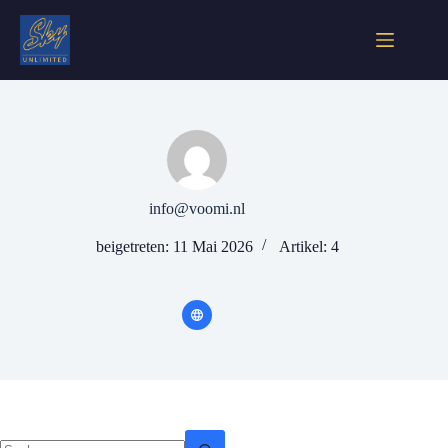
info@voomi.nl
beigetreten: 11 Mai 2026
Artikel: 4