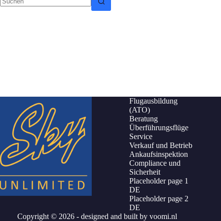
Flugausbildung
(ATO)
Beratung
Überführungsflüge
Service
Verkauf und Betrieb
Ankaufsinspektion
Compliance und
Sicherheit
Placeholder page 1
DE
Placeholder page 2
DE
Copyright © 2026 - designed and built by
voomi.nl